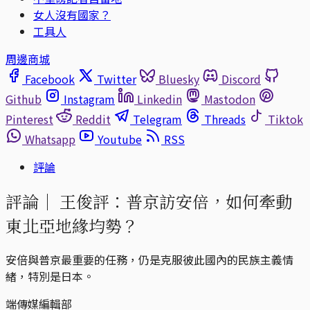
女人沒有國家？
工具人
周邊商城
Facebook
Twitter
Bluesky
Discord
Github
Instagram
Linkedin
Mastodon
Pinterest
Reddit
Telegram
Threads
Tiktok
Whatsapp
Youtube
RSS
評論
評論｜
王俊評：普京訪安倍，如何牽動
東北亞地緣均勢？
安倍與普京最重要的任務，仍是克服彼此國內的民族主義情
緒，特別是日本。
端傳媒編輯部