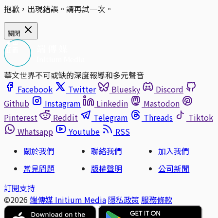
抱歉，出現錯誤。請再試一次。
關閉
華文世界不可或缺的深度報導和多元聲音
Facebook
Twitter
Bluesky
Discord
Github
Instagram
Linkedin
Mastodon
Pinterest
Reddit
Telegram
Threads
Tiktok
Whatsapp
Youtube
RSS
關於我們
聯絡我們
加入我們
常見問題
版權聲明
公司新聞
訂閱支持
©2026
端傳媒 Initium Media
隱私政策
服務條款