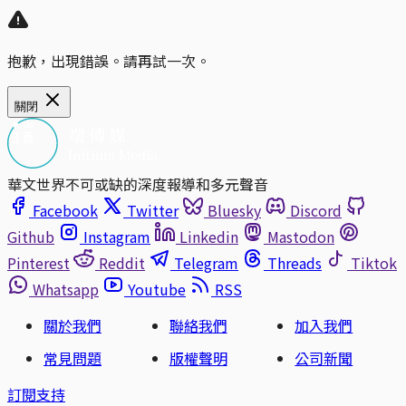
抱歉，出現錯誤。請再試一次。
關閉
華文世界不可或缺的深度報導和多元聲音
Facebook
Twitter
Bluesky
Discord
Github
Instagram
Linkedin
Mastodon
Pinterest
Reddit
Telegram
Threads
Tiktok
Whatsapp
Youtube
RSS
關於我們
聯絡我們
加入我們
常見問題
版權聲明
公司新聞
訂閱支持