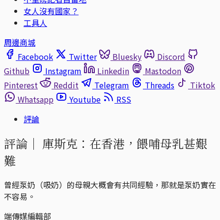
女人沒有國家？
工具人
周邊商城
Facebook
Twitter
Bluesky
Discord
Github
Instagram
Linkedin
Mastodon
Pinterest
Reddit
Telegram
Threads
Tiktok
Whatsapp
Youtube
RSS
評論
評論｜
庫斯克：在香港，餵哺母乳甚艱
難
曾經泵奶（吸奶）的母親大概會有共同經驗，那就是泵奶實在
不容易。
端傳媒編輯部