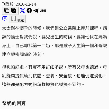
刊登於:
2016-12-14
收藏
太太還在懷孕的時候，我們到公立醫院上產前課程，講
課的護士對我們說，嬰兒出生的時候，要讓他伏在媽媽
身上，自己尋找第一口奶，那是孩子人生第一個和母親
建立親密關係的時刻。
母乳的好處，其實不用詳細多說，所有父母也聽過。母
乳能夠提供幼兒抗體、營養、安全感，也能促進消化，
這些都是配方奶粉怎樣模擬也模擬不到的。
泵奶的困難