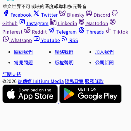
華文世界不可或缺的深度報導和多元聲音
Facebook
Twitter
Bluesky
Discord
Github
Instagram
Linkedin
Mastodon
Pinterest
Reddit
Telegram
Threads
Tiktok
Whatsapp
Youtube
RSS
關於我們
聯絡我們
加入我們
常見問題
版權聲明
公司新聞
訂閱支持
©2026
端傳媒 Initium Media
隱私政策
服務條款