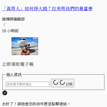
「真男人」如何掙大錢？拉美男孩們的暴富夢
端傳媒編輯部
16 小時前
立即領取電子報
個人資訊
訂閱
太好了！請檢查您的收件匣並點擊連結。