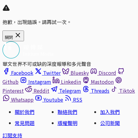
抱歉，出現錯誤。請再試一次。
關閉
華文世界不可或缺的深度報導和多元聲音
Facebook
Twitter
Bluesky
Discord
Github
Instagram
Linkedin
Mastodon
Pinterest
Reddit
Telegram
Threads
Tiktok
Whatsapp
Youtube
RSS
關於我們
聯絡我們
加入我們
常見問題
版權聲明
公司新聞
訂閱支持