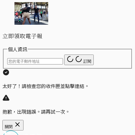
立即領取電子報
個人資訊
訂閱
太好了！請檢查您的收件匣並點擊連結。
抱歉，出現錯誤。請再試一次。
關閉