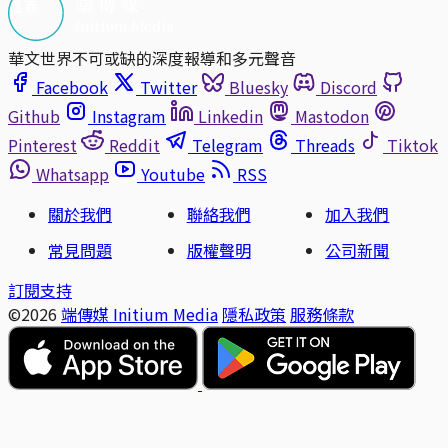
華文世界不可或缺的深度報導和多元聲音
Facebook
Twitter
Bluesky
Discord
Github
Instagram
Linkedin
Mastodon
Pinterest
Reddit
Telegram
Threads
Tiktok
Whatsapp
Youtube
RSS
關於我們
聯絡我們
加入我們
常見問題
版權聲明
公司新聞
訂閱支持
©2026
端傳媒 Initium Media
隱私政策
服務條款