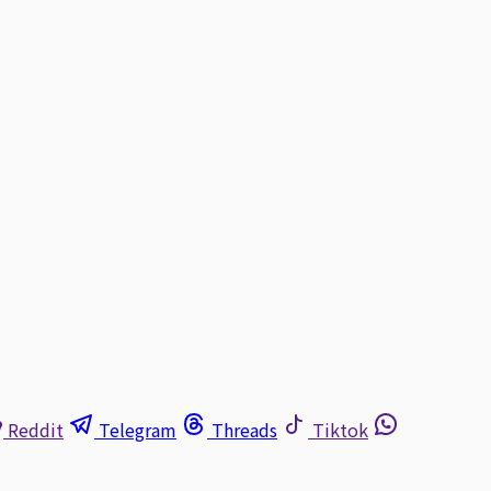
Reddit
Telegram
Threads
Tiktok