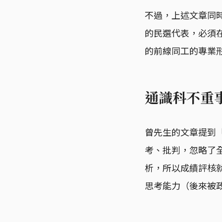
不過，上述文章同
的民選代表，必須
的前線同工的專業
通識科不重
曾先生的文章提到
考、批判，忽略了
析，所以成績評核
思考能力（後來被