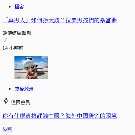
播客
「真男人」如何掙大錢？拉美男孩們的暴富夢
端傳媒編輯部
14 小時前
威權政治
僅限會員
你有什麼資格評論中國？海外中國研究的困境
吳燕