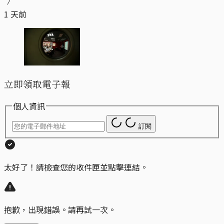
1 天前
立即領取電子報
個人資訊
訂閱
太好了！請檢查您的收件匣並點擊連結。
抱歉，出現錯誤。請再試一次。