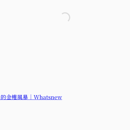
金權風暴｜Whatsnew