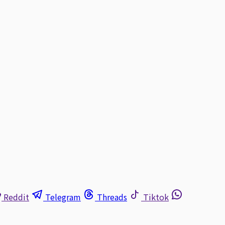
Reddit
Telegram
Threads
Tiktok