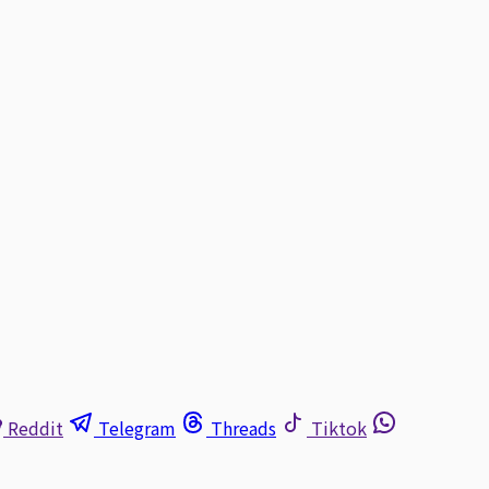
Reddit
Telegram
Threads
Tiktok