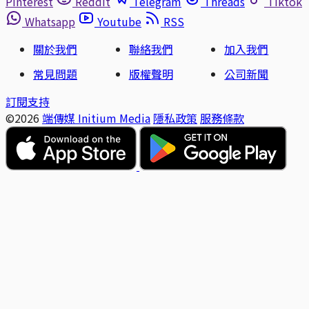
Pinterest
Reddit
Telegram
Threads
Tiktok
Whatsapp
Youtube
RSS
關於我們
聯絡我們
加入我們
常見問題
版權聲明
公司新聞
訂閱支持
©2026
端傳媒 Initium Media
隱私政策
服務條款