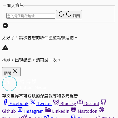
個人資訊
訂閱
太好了！請檢查您的收件匣並點擊連結。
抱歉，出現錯誤。請再試一次。
關閉
華文世界不可或缺的深度報導和多元聲音
Facebook
Twitter
Bluesky
Discord
Github
Instagram
Linkedin
Mastodon