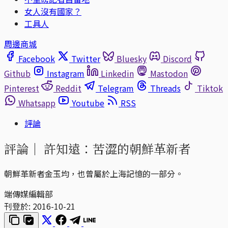
女人沒有國家？
工具人
周邊商城
Facebook
Twitter
Bluesky
Discord
Github
Instagram
Linkedin
Mastodon
Pinterest
Reddit
Telegram
Threads
Tiktok
Whatsapp
Youtube
RSS
評論
評論｜
許知遠：苦澀的朝鮮革新者
朝鮮革新者金玉均，也曾屬於上海記憶的一部分。
端傳媒編輯部
刊登於:
2016-10-21