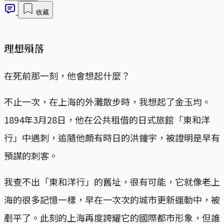
收藏
理想殞落
在死前那一刻，他會想起什麼？
不止一次，在上海的外灘散步時，我想起了金玉均。
1894年3月28日，他在公共租借的日式旅館「東和洋
行」中遇刺，追隨他頗有時日的洪鐘宇，被證明是早有
預謀的刺客。
我查不出「東和洋行」的舊址，很有可能，它就像老上
海的很多記憶一樣，早在一次次的城市更新運動中，被
剷平了。此刻的上海再度誇耀它的國際都市形象，但誰