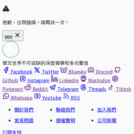
抱歉，出現錯誤。請再試一次。
關閉
華文世界不可或缺的深度報導和多元聲音
Facebook
Twitter
Bluesky
Discord
Github
Instagram
Linkedin
Mastodon
Pinterest
Reddit
Telegram
Threads
Tiktok
Whatsapp
Youtube
RSS
關於我們
聯絡我們
加入我們
常見問題
版權聲明
公司新聞
訂閱支持