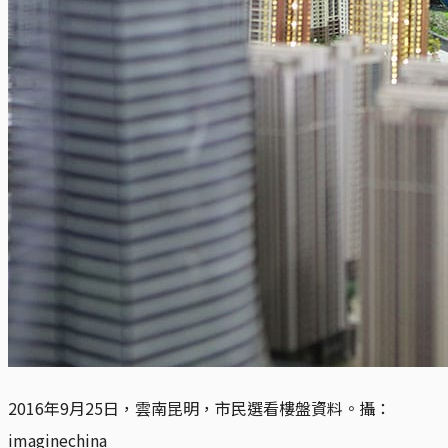
2016年9月25日，雲南昆明，市民選看樓盤資料。
攝：
imaginechina