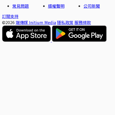
常見問題
版權聲明
公司新聞
訂閱支持
©2026
端傳媒 Initium Media
隱私政策
服務條款