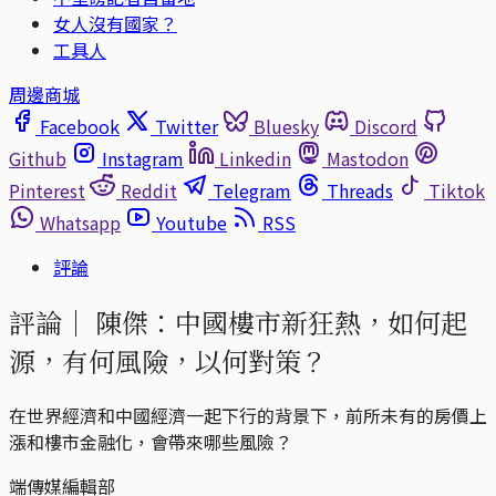
女人沒有國家？
工具人
周邊商城
Facebook
Twitter
Bluesky
Discord
Github
Instagram
Linkedin
Mastodon
Pinterest
Reddit
Telegram
Threads
Tiktok
Whatsapp
Youtube
RSS
評論
評論｜
陳傑：中國樓市新狂熱，如何起
源，有何風險，以何對策？
在世界經濟和中國經濟一起下行的背景下，前所未有的房價上
漲和樓市金融化，會帶來哪些風險？
端傳媒編輯部