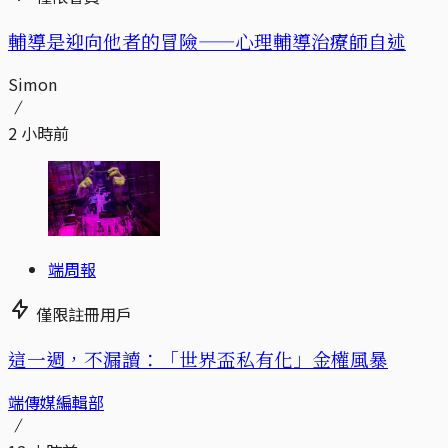
輔導是迎向他者的冒險——心理輔導治療師自述
Simon
2 小時前
端周報
僅限註冊用戶
這一週，不漏讀：「世界盃私有化」金權風暴
端傳媒編輯部