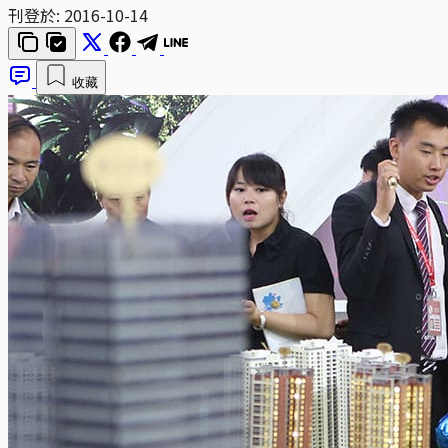
刊登於:
2016-10-14
收藏