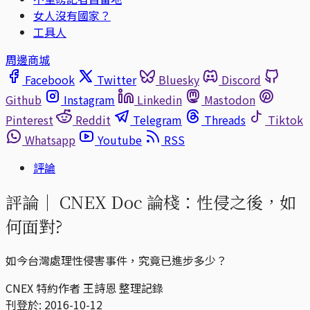
女人沒有國家？
工具人
周邊商城
Facebook
Twitter
Bluesky
Discord
Github
Instagram
Linkedin
Mastodon
Pinterest
Reddit
Telegram
Threads
Tiktok
Whatsapp
Youtube
RSS
評論
評論｜
CNEX Doc 論棧：性侵之後，如
何面對?
如今台灣處理性侵害事件，究竟已進步多少？
CNEX 特約作者 王詩恩 整理記錄
刊登於:
2016-10-12