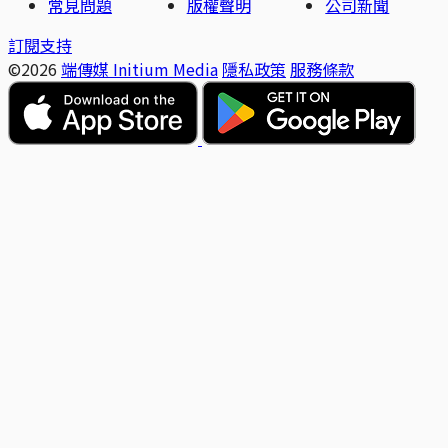
常見問題
版權聲明
公司新聞
訂閱支持
©2026
端傳媒 Initium Media
隱私政策
服務條款