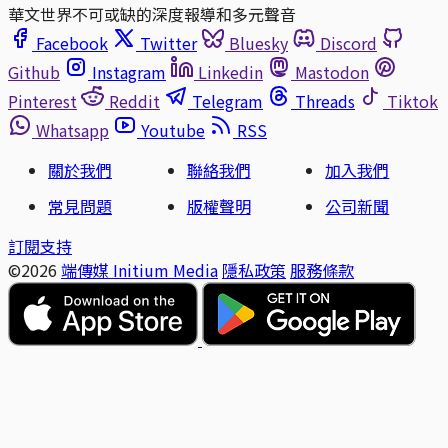
華文世界不可或缺的深度報導和多元聲音
Facebook
Twitter
Bluesky
Discord
Github
Instagram
Linkedin
Mastodon
Pinterest
Reddit
Telegram
Threads
Tiktok
Whatsapp
Youtube
RSS
關於我們
聯絡我們
加入我們
常見問題
版權聲明
公司新聞
訂閱支持
©2026
端傳媒 Initium Media
隱私政策
服務條款