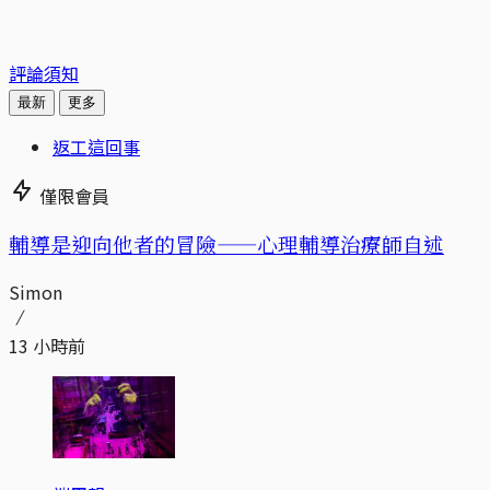
評論須知
最新
更多
返工這回事
僅限會員
輔導是迎向他者的冒險——心理輔導治療師自述
Simon
13 小時前