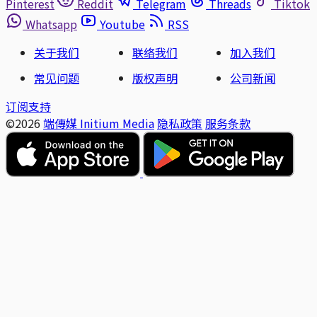
Pinterest
Reddit
Telegram
Threads
Tiktok
Whatsapp
Youtube
RSS
关于我们
联络我们
加入我们
常见问题
版权声明
公司新闻
订阅支持
©2026
端傳媒 Initium Media
隐私政策
服务条款