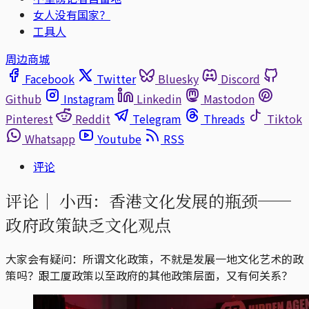
女人没有国家？
工具人
周边商城
Facebook
Twitter
Bluesky
Discord
Github
Instagram
Linkedin
Mastodon
Pinterest
Reddit
Telegram
Threads
Tiktok
Whatsapp
Youtube
RSS
评论
评论｜
小西：香港文化发展的瓶颈──
政府政策缺乏文化观点
大家会有疑问：所谓文化政策，不就是发展一地文化艺术的政
策吗？跟工厦政策以至政府的其他政策层面，又有何关系？