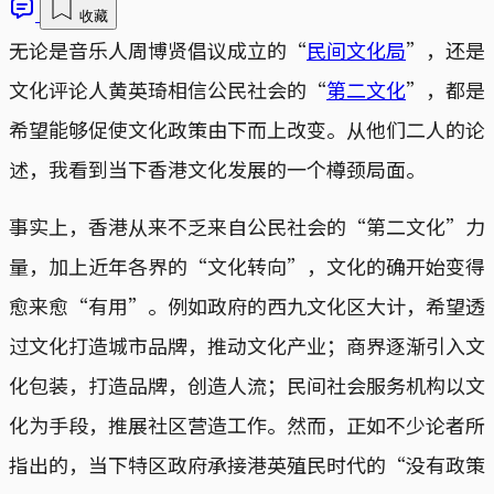
收藏
无论是音乐人周博贤倡议成立的“
民间文化局
”，还是
文化评论人黄英琦相信公民社会的“
第二文化
”，都是
希望能够促使文化政策由下而上改变。从他们二人的论
述，我看到当下香港文化发展的一个樽颈局面。
事实上，香港从来不乏来自公民社会的“第二文化”力
量，加上近年各界的“文化转向”，文化的确开始变得
愈来愈“有用”。例如政府的西九文化区大计，希望透
过文化打造城市品牌，推动文化产业；商界逐渐引入文
化包装，打造品牌，创造人流；民间社会服务机构以文
化为手段，推展社区营造工作。然而，正如不少论者所
指出的，当下特区政府承接港英殖民时代的“没有政策