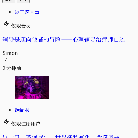
返工这回事
仅限会员
辅导是迎向他者的冒险——心理辅导治疗师自述
Simon
2 分钟前
端周报
仅限注册用户
这一周，不漏读：「世界杯私有化」金权风暴