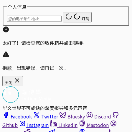
个人信息
订阅
太好了！请检查您的收件箱并点击链接。
抱歉，出现错误。请再试一次。
关闭
华文世界不可或缺的深度报导和多元声音
Facebook
Twitter
Bluesky
Discord
Github
Instagram
Linkedin
Mastodon