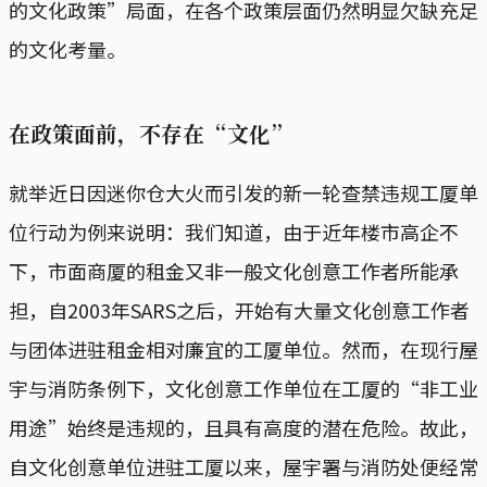
的文化政策”局面，在各个政策层面仍然明显欠缺充足
的文化考量。
在政策面前，不存在“文化”
就举近日因迷你仓大火而引发的新一轮查禁违规工厦单
位行动为例来说明：我们知道，由于近年楼市高企不
下，市面商厦的租金又非一般文化创意工作者所能承
担，自2003年SARS之后，开始有大量文化创意工作者
与团体进驻租金相对廉宜的工厦单位。然而，在现行屋
宇与消防条例下，文化创意工作单位在工厦的“非工业
用途”始终是违规的，且具有高度的潜在危险。故此，
自文化创意单位进驻工厦以来，屋宇署与消防处便经常