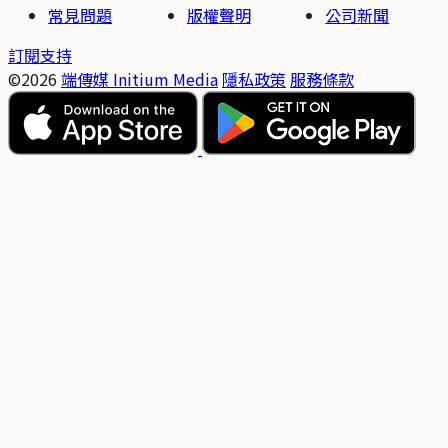
常見問題
版權聲明
公司新聞
訂閱支持
©2026
端傳媒 Initium Media
隱私政策
服務條款