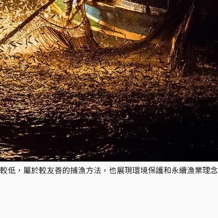
較低，屬於較友善的捕漁方法，也展現環境保護和永續漁業理念