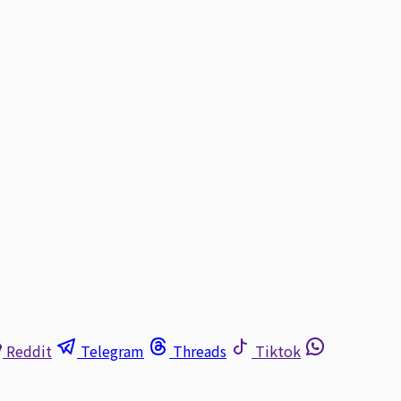
Reddit
Telegram
Threads
Tiktok