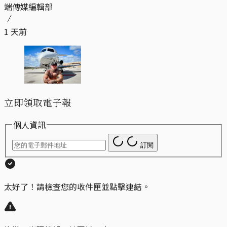
端傳媒編輯部
1 天前
立即領取電子報
個人資訊
訂閱
太好了！請檢查您的收件匣並點擊連結。