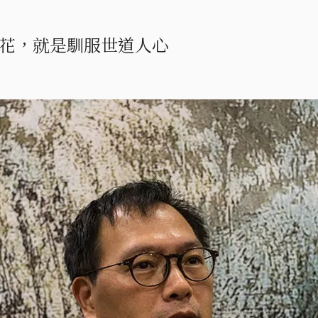
花，就是馴服世道人心