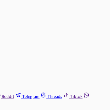
Reddit
Telegram
Threads
Tiktok