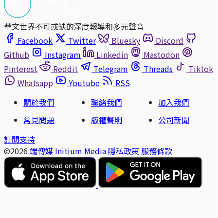
華文世界不可或缺的深度報導和多元聲音
Facebook
Twitter
Bluesky
Discord
Github
Instagram
Linkedin
Mastodon
Pinterest
Reddit
Telegram
Threads
Tiktok
Whatsapp
Youtube
RSS
關於我們
聯絡我們
加入我們
常見問題
版權聲明
公司新聞
訂閱支持
©2026
端傳媒 Initium Media
隱私政策
服務條款