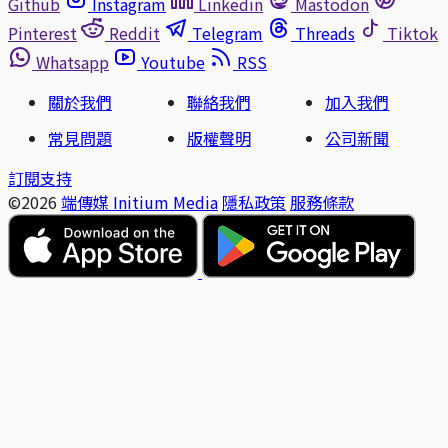
Github
Instagram
Linkedin
Mastodon
Pinterest
Reddit
Telegram
Threads
Tiktok
Whatsapp
Youtube
RSS
關於我們
聯絡我們
加入我們
常見問題
版權聲明
公司新聞
訂閱支持
©2026
端傳媒 Initium Media
隱私政策
服務條款