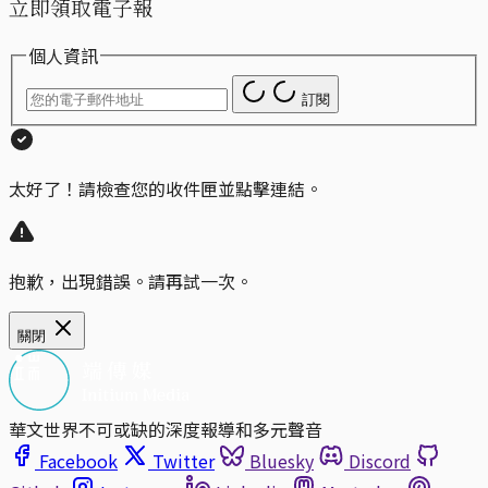
立即領取電子報
個人資訊
訂閱
太好了！請檢查您的收件匣並點擊連結。
抱歉，出現錯誤。請再試一次。
關閉
華文世界不可或缺的深度報導和多元聲音
Facebook
Twitter
Bluesky
Discord