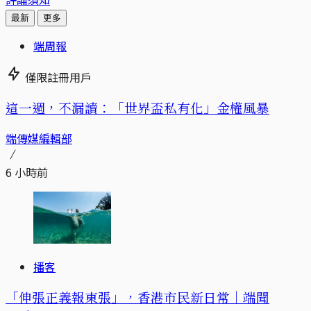
最新
更多
端周報
僅限註冊用戶
這一週，不漏讀：「世界盃私有化」金權風暴
端傳媒編輯部
6 小時前
播客
「伸張正義報東張」，香港市民新日常｜端聞