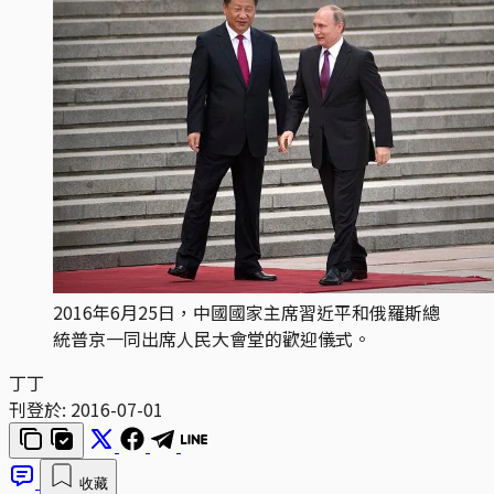
2016年6月25日，中國國家主席習近平和俄羅斯總
統普京一同出席人民大會堂的歡迎儀式。
丁丁
刊登於:
2016-07-01
收藏