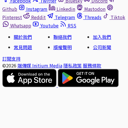
Facebook
Twitter
Bluesky
Discord
Github
Instagram
Linkedin
Mastodon
Pinterest
Reddit
Telegram
Threads
Tiktok
Whatsapp
Youtube
RSS
關於我們
聯絡我們
加入我們
常見問題
版權聲明
公司新聞
訂閱支持
©2026
端傳媒 Initium Media
隱私政策
服務條款