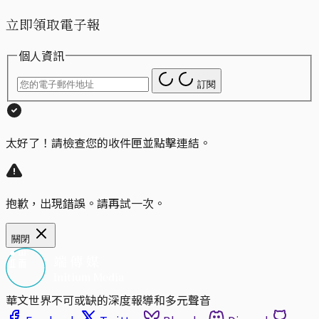
立即領取電子報
個人資訊
訂閱
太好了！請檢查您的收件匣並點擊連結。
抱歉，出現錯誤。請再試一次。
關閉
華文世界不可或缺的深度報導和多元聲音