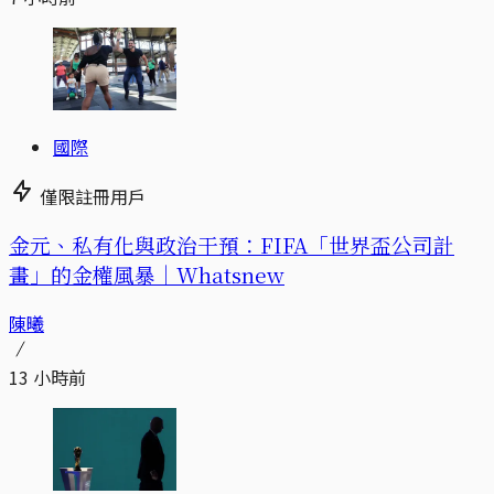
國際
僅限註冊用戶
金元、私有化與政治干預：FIFA「世界盃公司計
畫」的金權風暴｜Whatsnew
陳曦
13 小時前