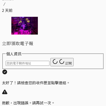
2 天前
立即領取電子報
個人資訊
訂閱
太好了！請檢查您的收件匣並點擊連結。
抱歉，出現錯誤。請再試一次。