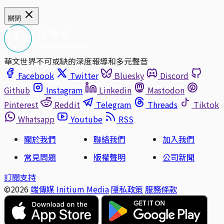
關閉
華文世界不可或缺的深度報導和多元聲音
Facebook
Twitter
Bluesky
Discord
Github
Instagram
Linkedin
Mastodon
Pinterest
Reddit
Telegram
Threads
Tiktok
Whatsapp
Youtube
RSS
關於我們
聯絡我們
加入我們
常見問題
版權聲明
公司新聞
訂閱支持
©2026
端傳媒 Initium Media
隱私政策
服務條款