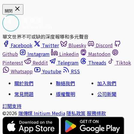
關閉
華文世界不可或缺的深度報導和多元聲音
Facebook
Twitter
Bluesky
Discord
Github
Instagram
Linkedin
Mastodon
Pinterest
Reddit
Telegram
Threads
Tiktok
Whatsapp
Youtube
RSS
關於我們
聯絡我們
加入我們
常見問題
版權聲明
公司新聞
訂閱支持
©2026
端傳媒 Initium Media
隱私政策
服務條款