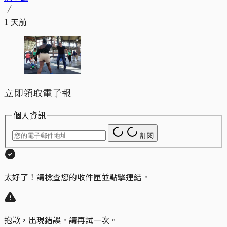
1 天前
立即領取電子報
個人資訊
訂閱
太好了！請檢查您的收件匣並點擊連結。
抱歉，出現錯誤。請再試一次。