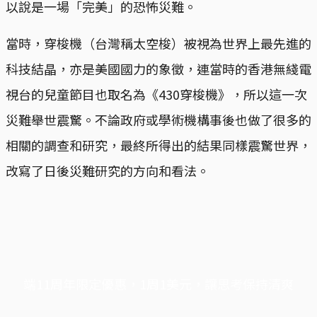
以說是一場「完美」的恐怖災難。
當時，穿梭機（台灣稱太空梭）被視為世界上最先進的
科技結晶，亦是美國國力的象徵，連當時的香港無綫電
視台的兒童節目也取名為《430穿梭機》，所以這一次
災難舉世震驚。不論政府或學術機構事後也做了很多的
相關的調查和研究，最終所得出的結果同樣震驚世界，
改寫了日後災難研究的方向和看法。
端11周年限定優惠，1周1美元，讓思考保持清爽