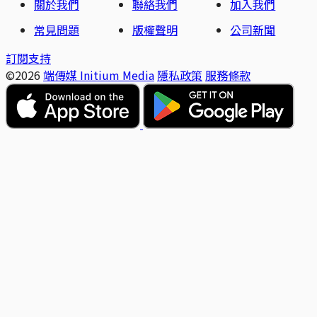
關於我們
聯絡我們
加入我們
常見問題
版權聲明
公司新聞
訂閱支持
©2026
端傳媒 Initium Media
隱私政策
服務條款