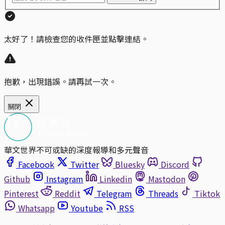
太好了！請檢查您的收件匣並點擊連結。
抱歉，出現錯誤。請再試一次。
關閉
華文世界不可或缺的深度報導和多元聲音
Facebook
Twitter
Bluesky
Discord
Github
Instagram
Linkedin
Mastodon
Pinterest
Reddit
Telegram
Threads
Tiktok
Whatsapp
Youtube
RSS