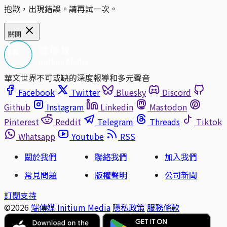
抱歉，出現錯誤。請再試一次。
關閉
華文世界不可或缺的深度報導和多元聲音
Facebook
Twitter
Bluesky
Discord
Github
Instagram
Linkedin
Mastodon
Pinterest
Reddit
Telegram
Threads
Tiktok
Whatsapp
Youtube
RSS
關於我們
聯絡我們
加入我們
常見問題
版權聲明
公司新聞
訂閱支持
©2026
端傳媒 Initium Media
隱私政策
服務條款