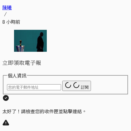
陳曦
8 小時前
立即領取電子報
個人資訊
訂閱
太好了！請檢查您的收件匣並點擊連結。