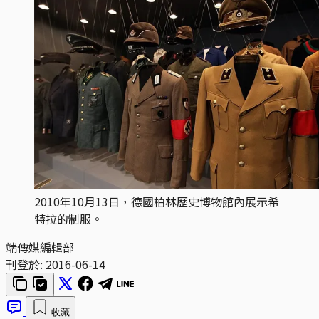
2010年10月13日，德國柏林歷史博物館內展示希
特拉的制服。
端傳媒編輯部
刊登於:
2016-06-14
收藏