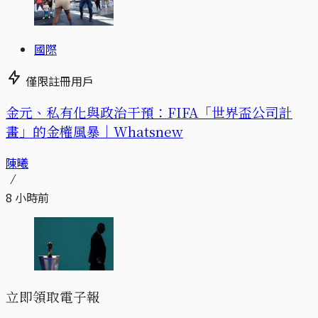
國際
僅限註冊用戶
金元、私有化與政治干預：FIFA「世界盃公司計
畫」的金權風暴｜Whatsnew
陳曦
8 小時前
立即領取電子報