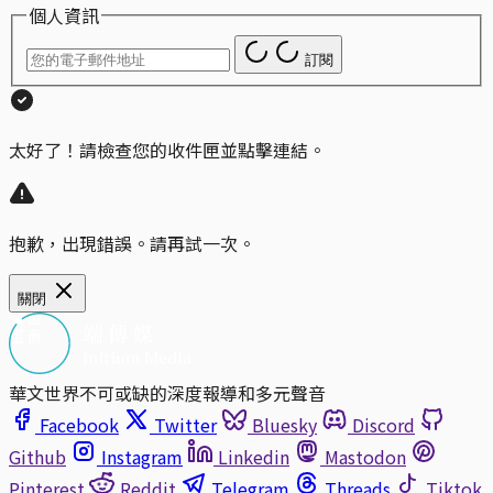
個人資訊
訂閱
太好了！請檢查您的收件匣並點擊連結。
抱歉，出現錯誤。請再試一次。
關閉
華文世界不可或缺的深度報導和多元聲音
Facebook
Twitter
Bluesky
Discord
Github
Instagram
Linkedin
Mastodon
Pinterest
Reddit
Telegram
Threads
Tiktok