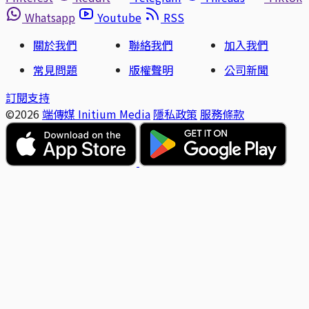
Whatsapp
Youtube
RSS
關於我們
聯絡我們
加入我們
常見問題
版權聲明
公司新聞
訂閱支持
©2026
端傳媒 Initium Media
隱私政策
服務條款