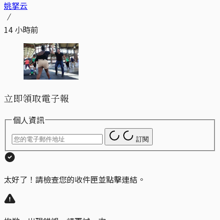
姚拏云
14 小時前
立即領取電子報
個人資訊
訂閱
太好了！請檢查您的收件匣並點擊連結。