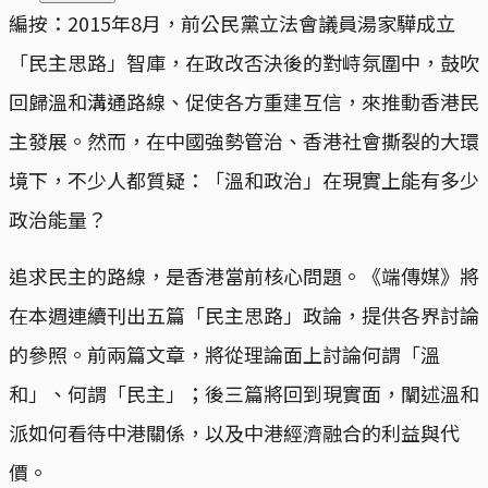
編按：2015年8月，前公民黨立法會議員湯家驊成立
「民主思路」智庫，在政改否決後的對峙氛圍中，鼓吹
回歸溫和溝通路線、促使各方重建互信，來推動香港民
主發展。然而，在中國強勢管治、香港社會撕裂的大環
境下，不少人都質疑：「溫和政治」在現實上能有多少
政治能量？
追求民主的路線，是香港當前核心問題。《端傳媒》將
在本週連續刊出五篇「民主思路」政論，提供各界討論
的參照。前兩篇文章，將從理論面上討論何謂「溫
和」、何謂「民主」；後三篇將回到現實面，闡述溫和
派如何看待中港關係，以及中港經濟融合的利益與代
價。