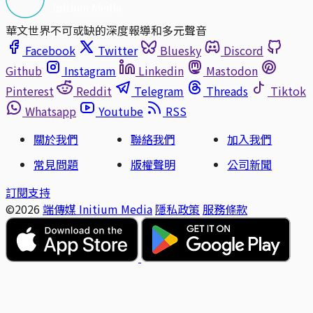
華文世界不可或缺的深度報導和多元聲音
Facebook
Twitter
Bluesky
Discord
Github
Instagram
Linkedin
Mastodon
Pinterest
Reddit
Telegram
Threads
Tiktok
Whatsapp
Youtube
RSS
關於我們
聯絡我們
加入我們
常見問題
版權聲明
公司新聞
訂閱支持
©2026
端傳媒 Initium Media
隱私政策
服務條款