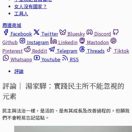
女人沒有國家？
工具人
周邊商城
Facebook
Twitter
Bluesky
Discord
Github
Instagram
Linkedin
Mastodon
Pinterest
Reddit
Telegram
Threads
Tiktok
Whatsapp
Youtube
RSS
評論
評論｜
湯家驊：實踐民主所不能忽視的
元素
民主與法治一樣，是活的、是有其成長及改善過程的。但願我
們不會輕易忘記這點。