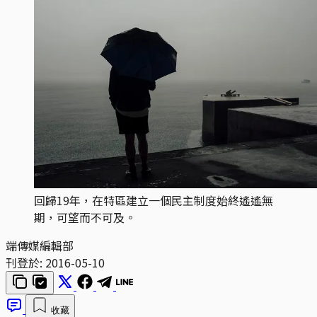
回歸19年，在特區建立一個民主制度始終遙遙無
期，可望而不可及。
端傳媒編輯部
刊登於:
2016-05-10
收藏