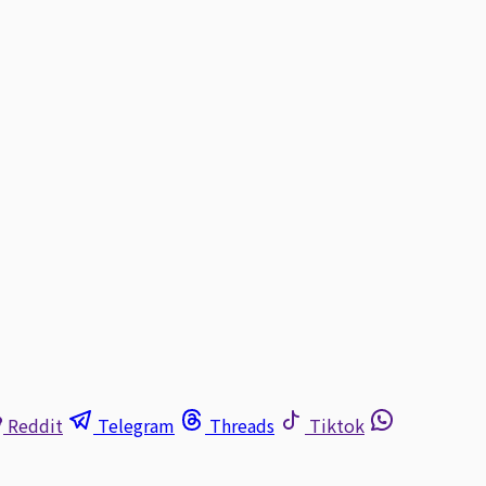
Reddit
Telegram
Threads
Tiktok