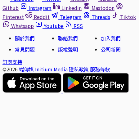
Github
Instagram
Linkedin
Mastodon
Pinterest
Reddit
Telegram
Threads
Tiktok
Whatsapp
Youtube
RSS
關於我們
聯絡我們
加入我們
常見問題
版權聲明
公司新聞
訂閱支持
©2026
端傳媒 Initium Media
隱私政策
服務條款