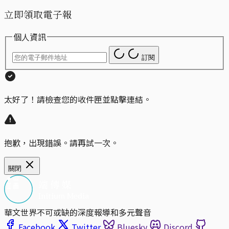
立即領取電子報
個人資訊
訂閱
太好了！請檢查您的收件匣並點擊連結。
抱歉，出現錯誤。請再試一次。
關閉
華文世界不可或缺的深度報導和多元聲音
Facebook
Twitter
Bluesky
Discord