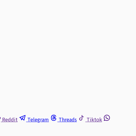
Reddit
Telegram
Threads
Tiktok