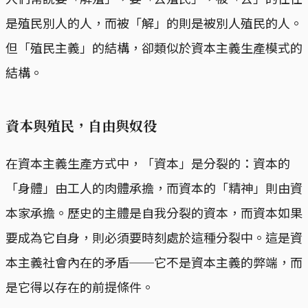
是殖民別人的人，而被「解」的則是被別人殖民的人。
但「殖民主義」的結構，卻類似於資本主義生產模式的
結構。
資本與殖民，自由與奴役
在資本主義生產方式中，「資本」是分裂的：資本的
「身體」由工人的肉體承擔，而資本的「精神」則由資
本家承擔。歷史的主體是自我分裂的資本，而資本如果
要成為它自身，則必須要時刻處於這種分裂中。這是資
本主義社會內在的矛盾──它不是資本主義的弊端，而
是它得以存在的前提條件。