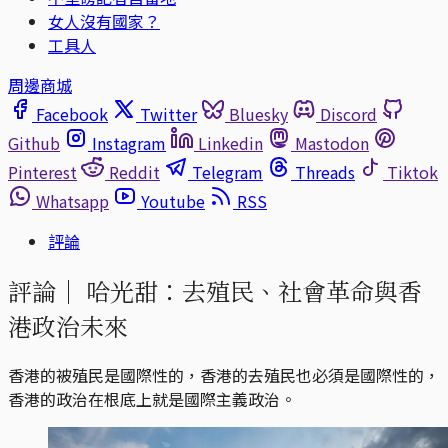
女人沒有國家？
工具人
周邊商城
Facebook
Twitter
Bluesky
Discord
Github
Instagram
Linkedin
Mastodon
Pinterest
Reddit
Telegram
Threads
Tiktok
Whatsapp
Youtube
RSS
評論
評論｜
哈光甜：去殖民、社會革命與香
港政治未來
香港的被殖民是國際性的，香港的去殖民也必須是國際性的，
香港的政治在根底上就是國際主義政治。