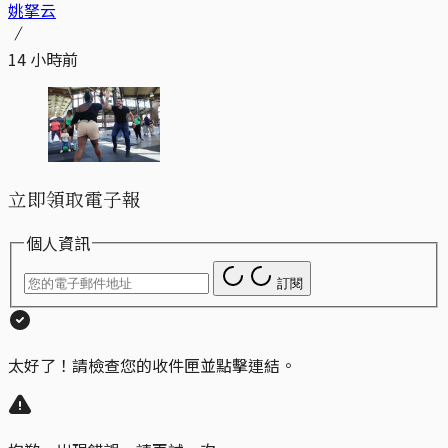
姚拏云
14 小時前
立即領取電子報
個人資訊
訂閱
太好了！請檢查您的收件匣並點擊連結。