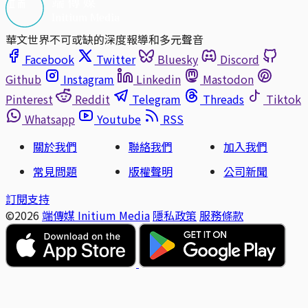
華文世界不可或缺的深度報導和多元聲音
Facebook
Twitter
Bluesky
Discord
Github
Instagram
Linkedin
Mastodon
Pinterest
Reddit
Telegram
Threads
Tiktok
Whatsapp
Youtube
RSS
關於我們
聯絡我們
加入我們
常見問題
版權聲明
公司新聞
訂閱支持
©2026
端傳媒 Initium Media
隱私政策
服務條款