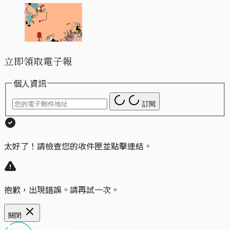
立即領取電子報
個人資訊
訂閱
太好了！請檢查您的收件匣並點擊連結。
抱歉，出現錯誤。請再試一次。
關閉