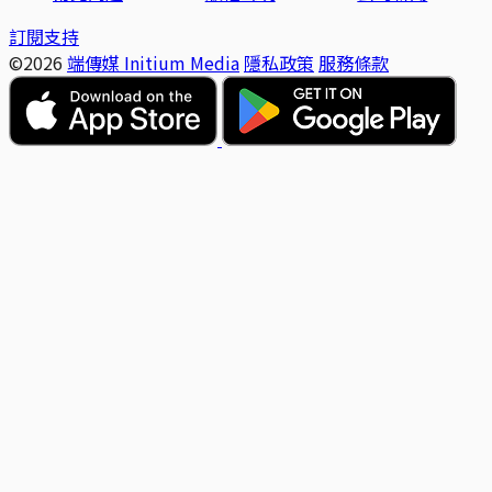
訂閱支持
©2026
端傳媒 Initium Media
隱私政策
服務條款