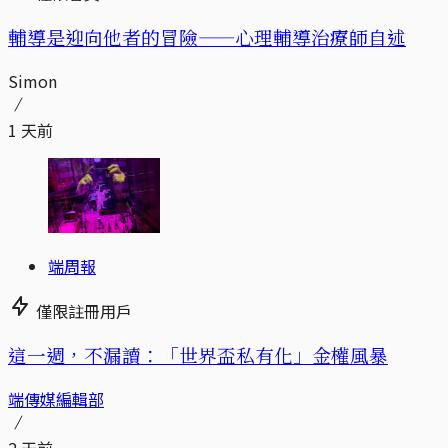
輔導是迎向他者的冒險——心理輔導治療師自述
Simon
1 天前
端周報
僅限註冊用戶
這一週，不漏讀：「世界盃私有化」金權風暴
端傳媒編輯部