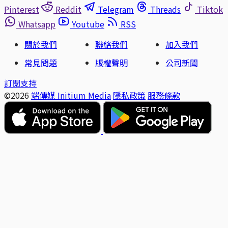
Pinterest
Reddit
Telegram
Threads
Tiktok
Whatsapp
Youtube
RSS
關於我們
聯絡我們
加入我們
常見問題
版權聲明
公司新聞
訂閱支持
©2026
端傳媒 Initium Media
隱私政策
服務條款