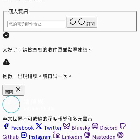
個人資訊
訂閱
太好了！請檢查您的收件匣並點擊連結。
抱歉，出現錯誤。請再試一次。
關閉
華文世界不可或缺的深度報導和多元聲音
Facebook
Twitter
Bluesky
Discord
Github
Instagram
Linkedin
Mastodon