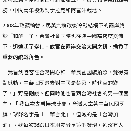
務，中間兩年被派到伊拉克和阿富汗戰地。
2008年政黨輪替，馬英九執政後冷戰結構下的兩岸終
於「和解」了，台灣社會同時也在與中國高密度交流
下，迅速起了變化。
故宮在兩岸交流大開之初，擔負了
重要的統戰角色。
「我看到陸客在台灣開心和中華民國國旗拍照，覺得有
點感動，中華民國過去對中國是禁忌，時代真的變
了，」野島剛說。但同時他也看到台灣社會的另一個面
向，「 我每次去看棒球比賽，台灣人拿著中華民國國
旗，球隊名字是『中華台北』，但喊的是『台灣加
油』。我每次想跟日本朋友分享這個發現，卻沒有人