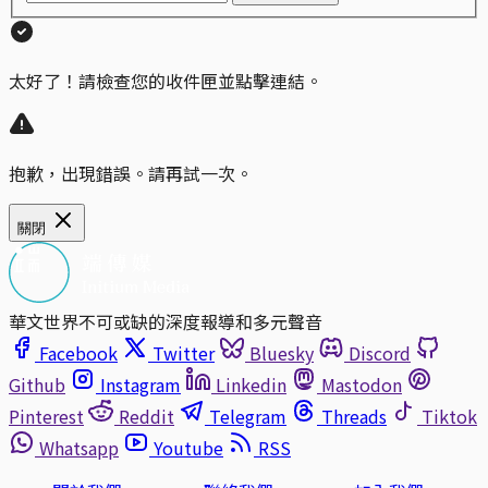
太好了！請檢查您的收件匣並點擊連結。
抱歉，出現錯誤。請再試一次。
關閉
華文世界不可或缺的深度報導和多元聲音
Facebook
Twitter
Bluesky
Discord
Github
Instagram
Linkedin
Mastodon
Pinterest
Reddit
Telegram
Threads
Tiktok
Whatsapp
Youtube
RSS