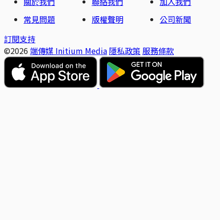
關於我們
聯絡我們
加入我們
常見問題
版權聲明
公司新聞
訂閱支持
©2026
端傳媒 Initium Media
隱私政策
服務條款