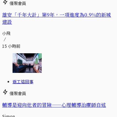
僅限會員
​​雄安「千年大計」第9年，一項進度為0.9%的新城
建設
小飛
15 小時前
返工這回事
僅限會員
輔導是迎向他者的冒險——心理輔導治療師自述
Simon