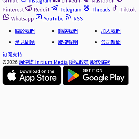
Github
Instagram
Linkedin
Mastodon
Pinterest
Reddit
Telegram
Threads
Tiktok
Whatsapp
Youtube
RSS
關於我們
聯絡我們
加入我們
常見問題
版權聲明
公司新聞
訂閱支持
©2026
端傳媒 Initium Media
隱私政策
服務條款