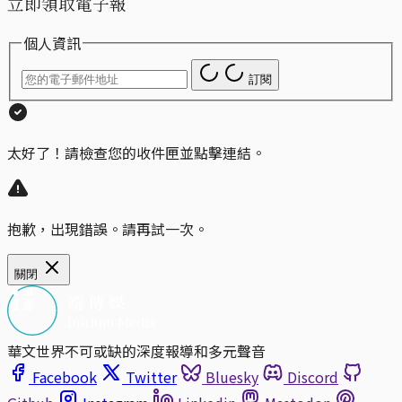
立即領取電子報
個人資訊
訂閱
太好了！請檢查您的收件匣並點擊連結。
抱歉，出現錯誤。請再試一次。
關閉
華文世界不可或缺的深度報導和多元聲音
Facebook
Twitter
Bluesky
Discord