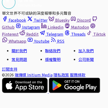
華文世界不可或缺的深度報導和多元聲音
Facebook
Twitter
Bluesky
Discord
Github
Instagram
Linkedin
Mastodon
Pinterest
Reddit
Telegram
Threads
Tiktok
Whatsapp
Youtube
RSS
關於我們
聯絡我們
加入我們
常見問題
版權聲明
公司新聞
訂閱支持
©2026
端傳媒 Initium Media
隱私政策
服務條款