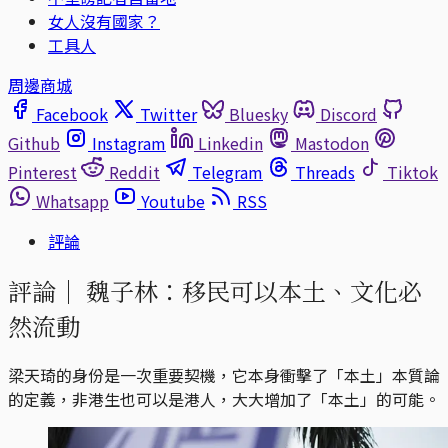
女人沒有國家？
工具人
周邊商城
Facebook
Twitter
Bluesky
Discord
Github
Instagram
Linkedin
Mastodon
Pinterest
Reddit
Telegram
Threads
Tiktok
Whatsapp
Youtube
RSS
評論
評論｜
魏子林：移民可以本土、文化必
然流動
梁天琦的身份是一次重要契機，它本身衝擊了「本土」本質論
的定義，非港生也可以是港人，大大增加了「本土」的可能。