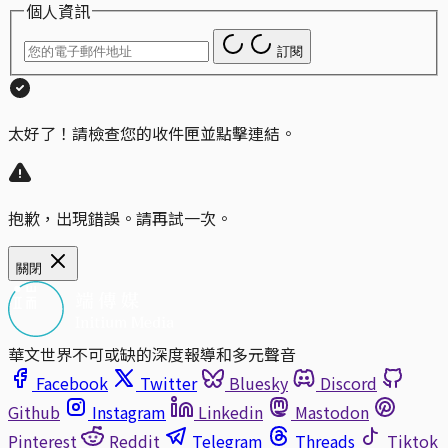
個人資訊
訂閱
太好了！請檢查您的收件匣並點擊連結。
抱歉，出現錯誤。請再試一次。
關閉
華文世界不可或缺的深度報導和多元聲音
Facebook
Twitter
Bluesky
Discord
Github
Instagram
Linkedin
Mastodon
Pinterest
Reddit
Telegram
Threads
Tiktok