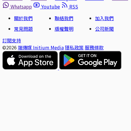
Whatsapp
Youtube
RSS
關於我們
聯絡我們
加入我們
常見問題
版權聲明
公司新聞
訂閱支持
©2026
端傳媒 Initium Media
隱私政策
服務條款