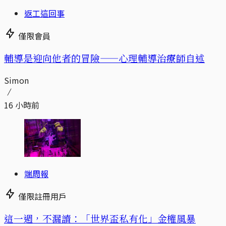
返工這回事
僅限會員
輔導是迎向他者的冒險——心理輔導治療師自述
Simon
16 小時前
端周報
僅限註冊用戶
這一週，不漏讀：「世界盃私有化」金權風暴