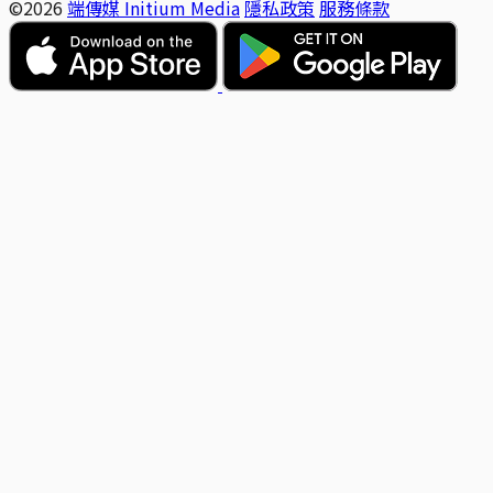
©2026
端傳媒 Initium Media
隱私政策
服務條款