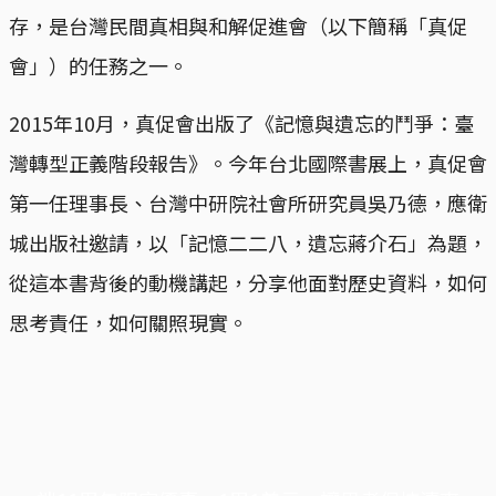
存，是台灣民間真相與和解促進會（以下簡稱「真促
會」）的任務之一。
2015年10月，真促會出版了《記憶與遺忘的鬥爭：臺
灣轉型正義階段報告》。今年台北國際書展上，真促會
第一任理事長、台灣中研院社會所研究員吳乃德，應衛
城出版社邀請，以「記憶二二八，遺忘蔣介石」為題，
從這本書背後的動機講起，分享他面對歷史資料，如何
思考責任，如何關照現實。