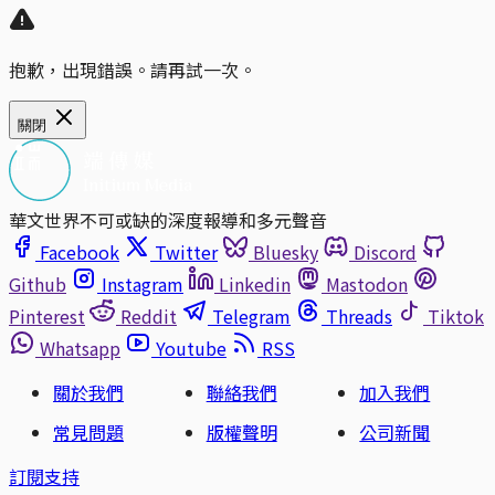
抱歉，出現錯誤。請再試一次。
關閉
華文世界不可或缺的深度報導和多元聲音
Facebook
Twitter
Bluesky
Discord
Github
Instagram
Linkedin
Mastodon
Pinterest
Reddit
Telegram
Threads
Tiktok
Whatsapp
Youtube
RSS
關於我們
聯絡我們
加入我們
常見問題
版權聲明
公司新聞
訂閱支持