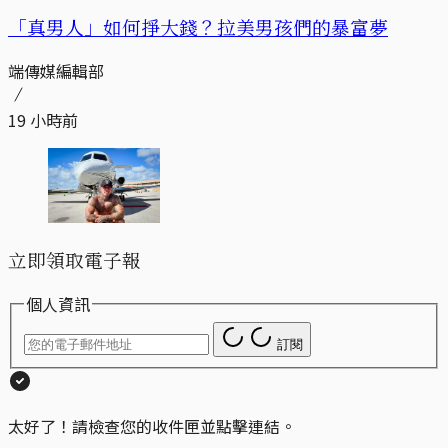
「真男人」如何掙大錢？拉美男孩們的暴富夢
端傳媒編輯部
19 小時前
立即領取電子報
個人資訊
訂閱
太好了！請檢查您的收件匣並點擊連結。