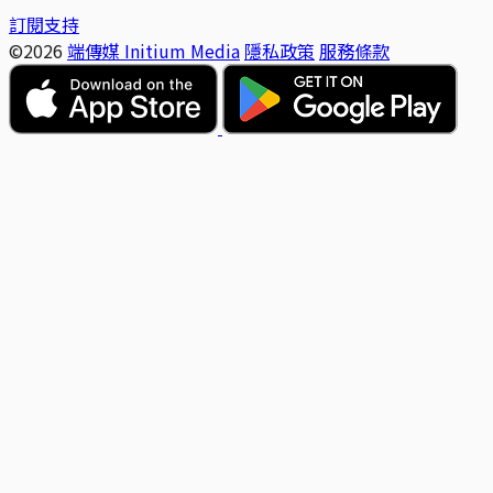
訂閱支持
©2026
端傳媒 Initium Media
隱私政策
服務條款