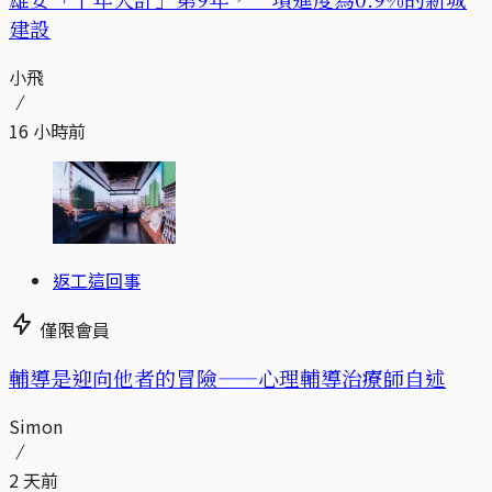
建設
小飛
16 小時前
返工這回事
僅限會員
輔導是迎向他者的冒險——心理輔導治療師自述
Simon
2 天前