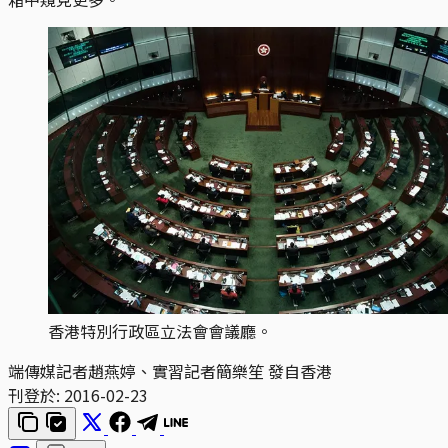
香港特別行政區立法會會議廳。
端傳媒記者趙燕婷、實習記者簡樂笙 發自香港
刊登於:
2016-02-23