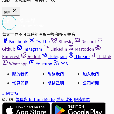
關閉
華文世界不可或缺的深度報導和多元聲音
Facebook
Twitter
Bluesky
Discord
Github
Instagram
Linkedin
Mastodon
Pinterest
Reddit
Telegram
Threads
Tiktok
Whatsapp
Youtube
RSS
關於我們
聯絡我們
加入我們
常見問題
版權聲明
公司新聞
訂閱支持
©2026
端傳媒 Initium Media
隱私政策
服務條款