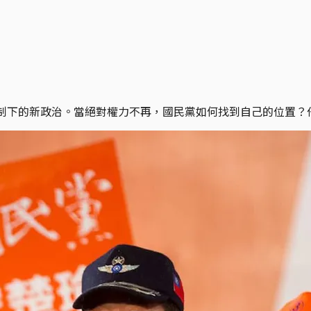
體制下的新政治。當絕對權力不再，國民黨如何找到自己的位置？