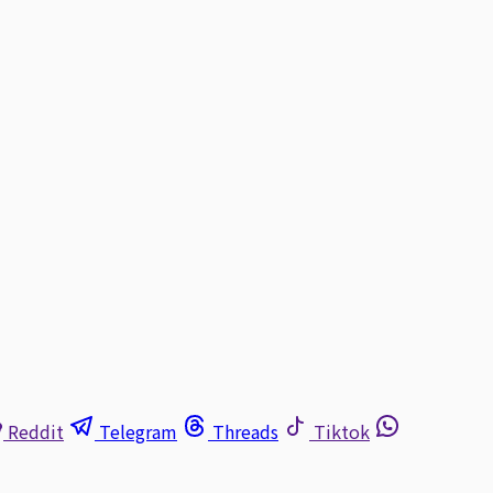
Reddit
Telegram
Threads
Tiktok