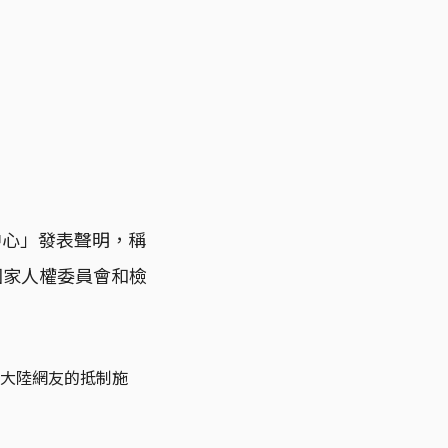
中心」發表聲明，稱
國家人權委員會和檢
國大陸網友的抵制施