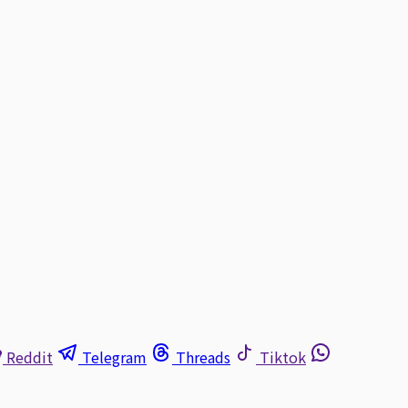
Reddit
Telegram
Threads
Tiktok