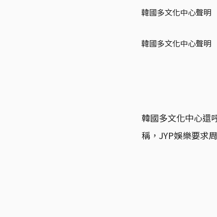
韓國多文化中心聲明
韓國多文化中心聲明
韓國多文化中心還
稱，JYP娛樂要