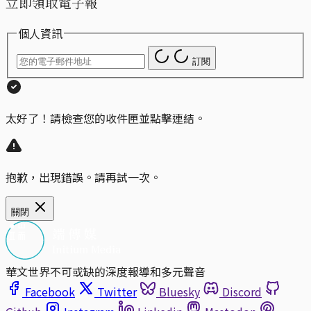
立即領取電子報
個人資訊
訂閱
太好了！請檢查您的收件匣並點擊連結。
抱歉，出現錯誤。請再試一次。
關閉
華文世界不可或缺的深度報導和多元聲音
Facebook
Twitter
Bluesky
Discord