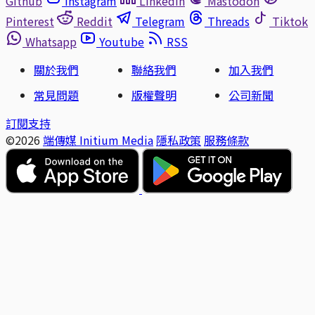
Github
Instagram
Linkedin
Mastodon
Pinterest
Reddit
Telegram
Threads
Tiktok
Whatsapp
Youtube
RSS
關於我們
聯絡我們
加入我們
常見問題
版權聲明
公司新聞
訂閱支持
©2026
端傳媒 Initium Media
隱私政策
服務條款