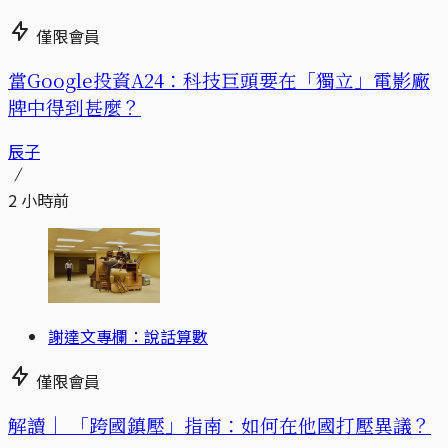
僅限會員
當Google投資A24：科技巨頭要在「獨立」電影廠
牌中得到甚麼？
辰子
2 小時前
謝達文專欄：說話算數
僅限會員
解讀｜
「跨國鎮壓」指南：如何在他國打壓異議？