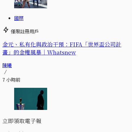
國際
僅限註冊用戶
金元、私有化與政治干預：FIFA「世界盃公司計
畫」的金權風暴｜Whatsnew
陳曦
7 小時前
立即領取電子報