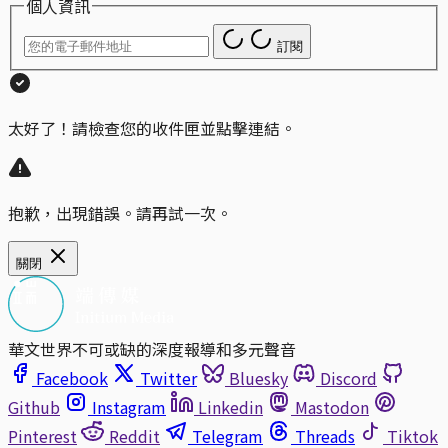
個人資訊
訂閱
太好了！請檢查您的收件匣並點擊連結。
抱歉，出現錯誤。請再試一次。
關閉
華文世界不可或缺的深度報導和多元聲音
Facebook
Twitter
Bluesky
Discord
Github
Instagram
Linkedin
Mastodon
Pinterest
Reddit
Telegram
Threads
Tiktok