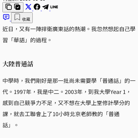
收藏
近日，又有一陣捍衛廣東話的熱潮。我忽然想起自己學
習「華語」的過程。
大陸普通話
中學時，我們剛好是那一批尚未需要學「普通話」的一
代。1997年，我是中二。2003年，到我大學Year 1，
感到自己競爭力不足，又不想在大學上堂修計學分的
課，就去工聯會上了10小時北京老師教的「普通
話」。