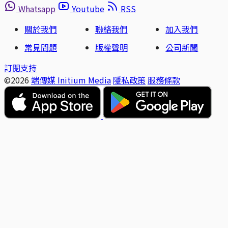
Whatsapp
Youtube
RSS
關於我們
聯絡我們
加入我們
常見問題
版權聲明
公司新聞
訂閱支持
©2026
端傳媒 Initium Media
隱私政策
服務條款