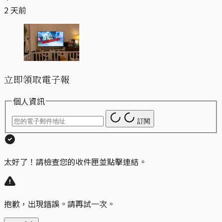
2 天前
立即領取電子報
個人資訊
訂閱
太好了！請檢查您的收件匣並點擊連結。
抱歉，出現錯誤。請再試一次。