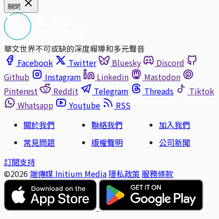
關閉
華文世界不可或缺的深度報導和多元聲音
Facebook
Twitter
Bluesky
Discord
Github
Instagram
Linkedin
Mastodon
Pinterest
Reddit
Telegram
Threads
Tiktok
Whatsapp
Youtube
RSS
關於我們
聯絡我們
加入我們
常見問題
版權聲明
公司新聞
訂閱支持
©2026
端傳媒 Initium Media
隱私政策
服務條款