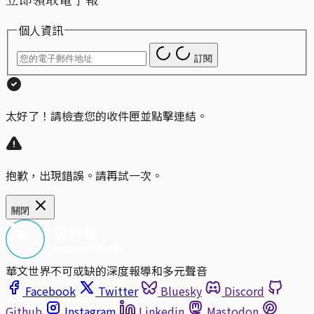
個人資訊
訂閱
太好了！請檢查您的收件匣並點擊連結。
抱歉，出現錯誤。請再試一次。
關閉
華文世界不可或缺的深度報導和多元聲音
Facebook
Twitter
Bluesky
Discord
Github
Instagram
Linkedin
Mastodon