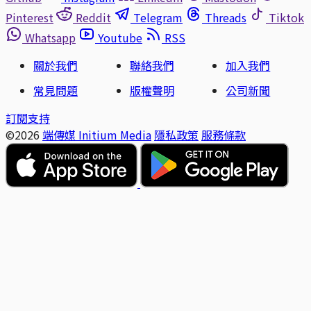
Pinterest
Reddit
Telegram
Threads
Tiktok
Whatsapp
Youtube
RSS
關於我們
聯絡我們
加入我們
常見問題
版權聲明
公司新聞
訂閱支持
©2026
端傳媒 Initium Media
隱私政策
服務條款